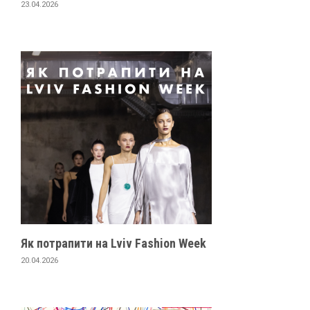
23.04.2026
Як потрапити на Lviv Fashion Week
20.04.2026