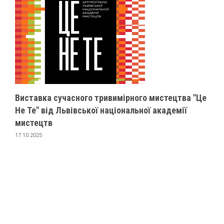
Виставка сучасного тривимірного мистецтва "Це
Не Те" від Львівської національної академії
мистецтв
17.10.2025