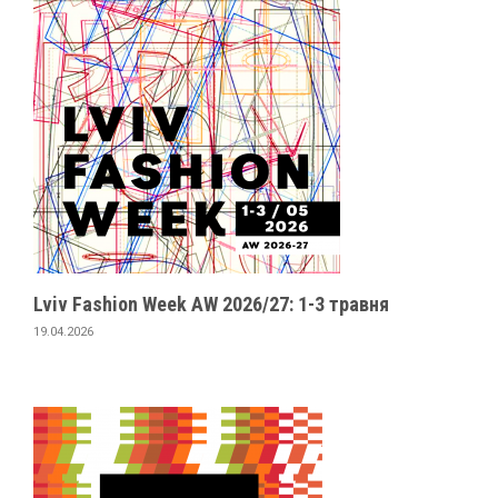
Lviv Fashion Week AW 2026/27: 1-3 травня
19.04.2026