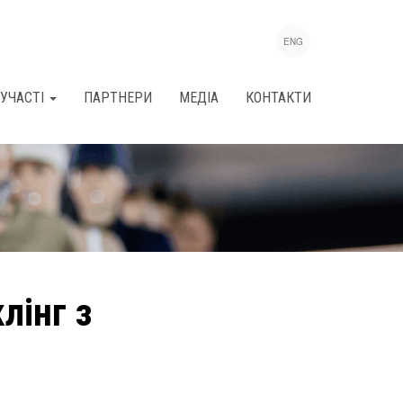
ENG
УЧАСТІ
ПАРТНЕРИ
МЕДІА
КОНТАКТИ
лінг з