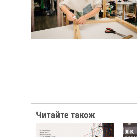
Читайте також