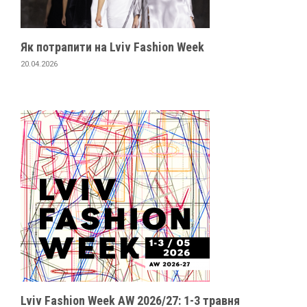
Як потрапити на Lviv Fashion Week
20.04.2026
Lviv Fashion Week AW 2026/27: 1-3 травня