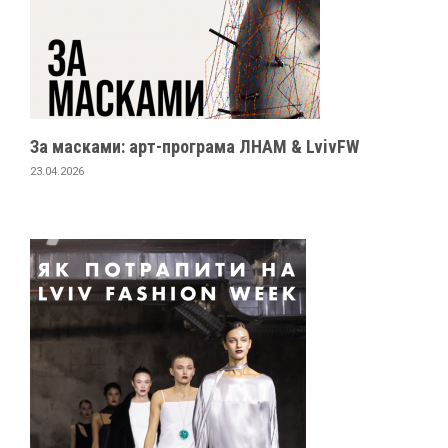
За масками: арт-програма ЛНАМ & LvivFW
23.04.2026