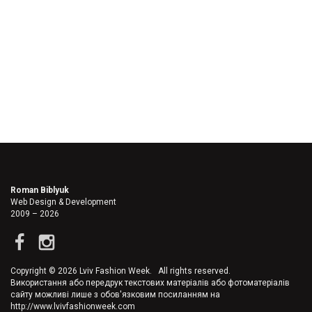
Roman Biblyuk
Web Design & Development
2009 – 2026
Copyright © 2026 Lviv Fashion Week. All rights reserved.
Використання або передрук текстових матеріалів або фотоматеріалів
сайту можливі лише з обов'язковим посиланням на
http://www.lvivfashionweek.com