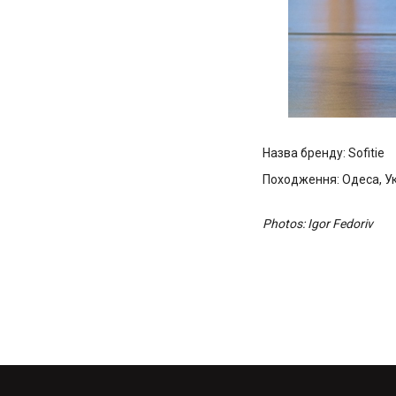
Назва бренду: Sofitie
Походження: Одеса, У
Photos: Igor Fedoriv