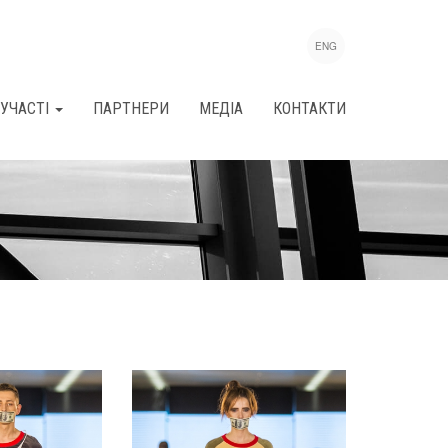
ENG
УЧАСТІ
ПАРТНЕРИ
МЕДІА
КОНТАКТИ