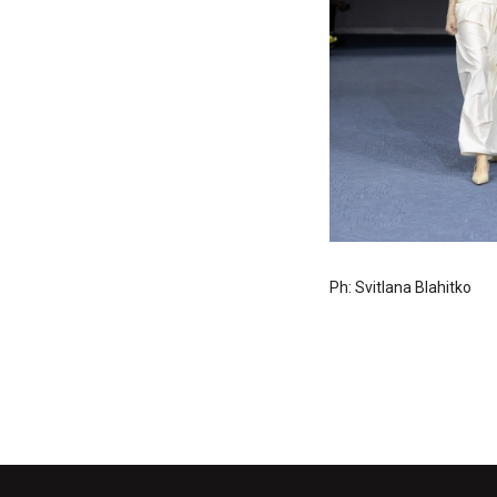
Ph: Svitlana Blahitko