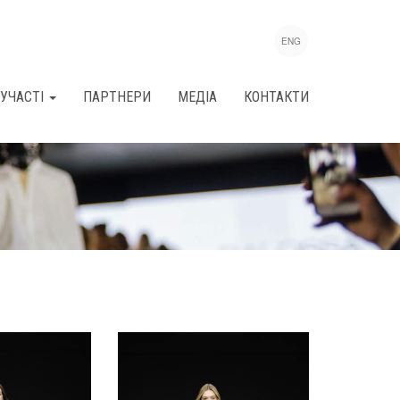
ENG
УЧАСТІ
ПАРТНЕРИ
МЕДІА
КОНТАКТИ